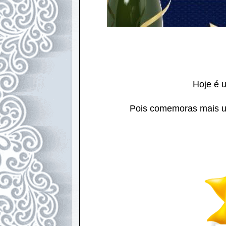
Hoje é u
Pois comemoras mais um