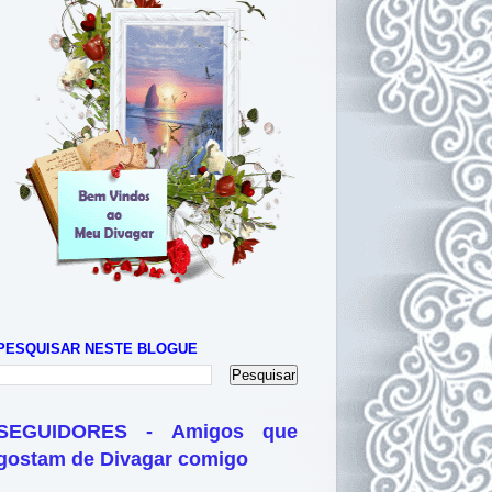
PESQUISAR NESTE BLOGUE
SEGUIDORES - Amigos que
gostam de Divagar comigo