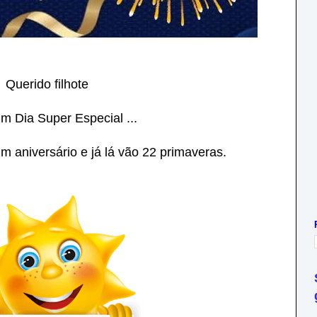
Querido filhote
m Dia Super Especial ...
 aniversário e já lá vão 22 primaveras.