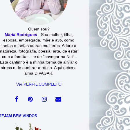
Quem sou?
Maria Rodrigues
- Sou mulher, filha,
esposa, empregada, mãe e avó, como
tantas e tantas outras mulheres. Adoro a
natureza, fotografia, poesia, arte, de estar
com a familiar ... e de "navegar na Net".
Este cantinho é a minha forma de aliviar o
stress e de quebrar a rotina. Aqui deixo a
alma DIVAGAR.
Ver PERFIL COMPLETO
SEJAM BEM VINDOS