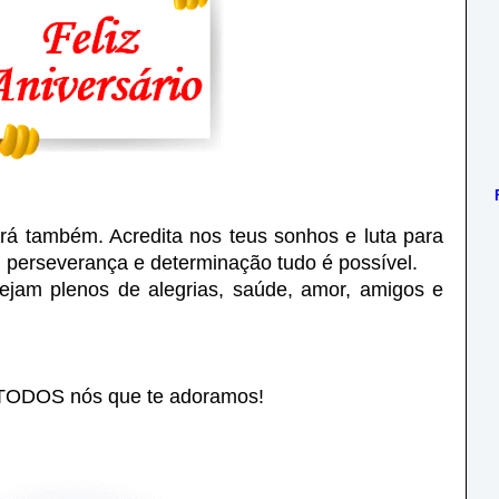
rirá também. Acredita nos teus sonhos e luta para
 perseverança e determinação tudo é possível.
ejam plenos de alegrias, saúde, amor, amigos e
 TODOS nós que te adoramos!