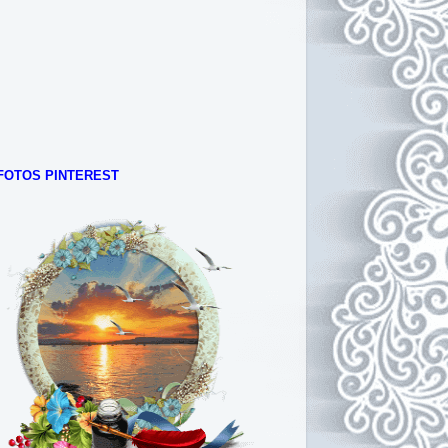
FOTOS PINTEREST