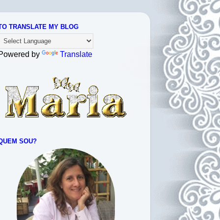
TO TRANSLATE MY BLOG
Powered by
Translate
QUEM SOU?