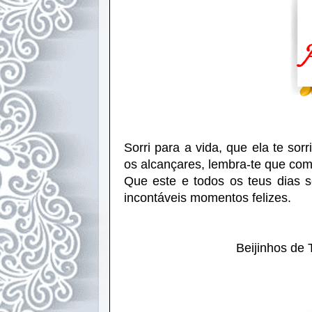
Sorri para a vida, que ela te sor
os alcançares, lembra-te que com
Que este e todos os teus dias s
incontáveis momentos felizes.
Beijinhos de